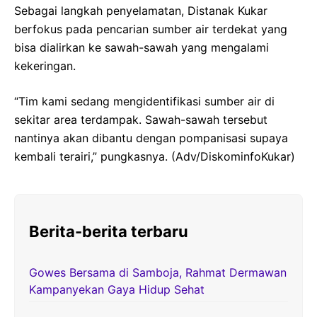
Sebagai langkah penyelamatan, Distanak Kukar
berfokus pada pencarian sumber air terdekat yang
bisa dialirkan ke sawah-sawah yang mengalami
kekeringan.
“Tim kami sedang mengidentifikasi sumber air di
sekitar area terdampak. Sawah-sawah tersebut
nantinya akan dibantu dengan pompanisasi supaya
kembali terairi,” pungkasnya. (Adv/DiskominfoKukar)
Berita-berita terbaru
Gowes Bersama di Samboja, Rahmat Dermawan
Kampanyekan Gaya Hidup Sehat