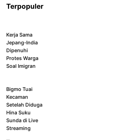
Terpopuler
Kerja Sama
Jepang-India
Dipenuhi
Protes Warga
Soal Imigran
Bigmo Tuai
Kecaman
Setelah Diduga
Hina Suku
Sunda di Live
Streaming