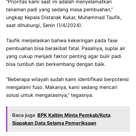
“Prioritas kami saat ini adalah menyelamatkan
tanaman padi yang sedang masa pembuahan,”
ungkap Kepala Distanak Kukar, Muhammad Taufik,
saat dihubungi, Senin (1/4/2024).
Taufik menjelaskan bahwa kekeringan pada fase
pembuahan bisa berakibat fatal. Pasalnya, suplai air
yang cukup menjadi faktor penting agar bulir padi
bisa tumbuh dan berkembang dengan baik.
“Beberapa wilayah sudah kami identifikasi berpotensi
mengalami fuso. Makanya, kami sedang mencari
solusi untuk mengatasinya,” tegasnya.
Baca juga
BPK Kaltim Minta Pemkab/Kota
Siapakan Data Selama Pemeriksaan