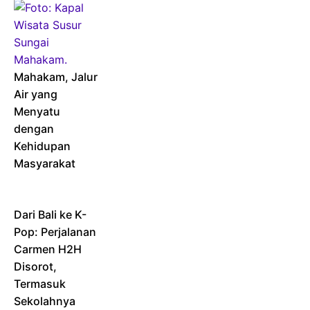
Mahakam, Jalur
Air yang
Menyatu
dengan
Kehidupan
Masyarakat
Dari Bali ke K-
Pop: Perjalanan
Carmen H2H
Disorot,
Termasuk
Sekolahnya