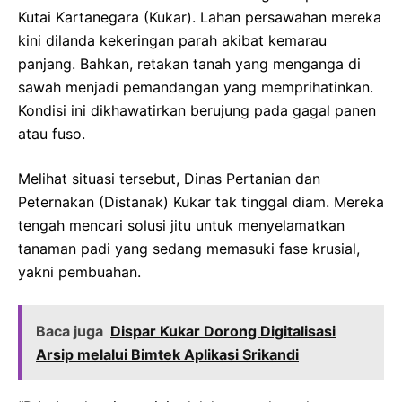
Kutai Kartanegara (Kukar). Lahan persawahan mereka
kini dilanda kekeringan parah akibat kemarau
panjang. Bahkan, retakan tanah yang menganga di
sawah menjadi pemandangan yang memprihatinkan.
Kondisi ini dikhawatirkan berujung pada gagal panen
atau fuso.
Melihat situasi tersebut, Dinas Pertanian dan
Peternakan (Distanak) Kukar tak tinggal diam. Mereka
tengah mencari solusi jitu untuk menyelamatkan
tanaman padi yang sedang memasuki fase krusial,
yakni pembuahan.
Baca juga
Dispar Kukar Dorong Digitalisasi
Arsip melalui Bimtek Aplikasi Srikandi