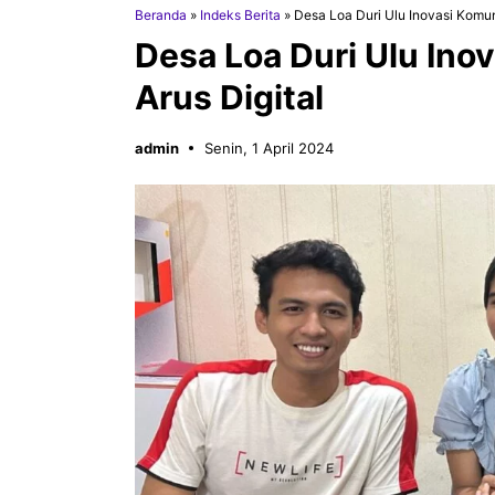
Beranda
»
Indeks Berita
»
Desa Loa Duri Ulu Inovasi Komun
Desa Loa Duri Ulu Ino
Arus Digital
admin
Senin, 1 April 2024