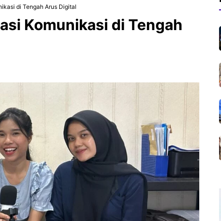
ikasi di Tengah Arus Digital
vasi Komunikasi di Tengah