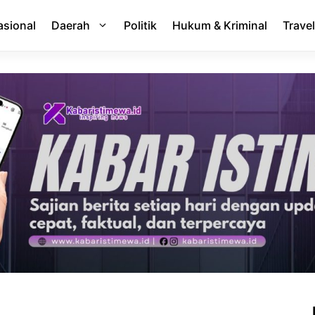
asional
Daerah
Politik
Hukum & Kriminal
Travel