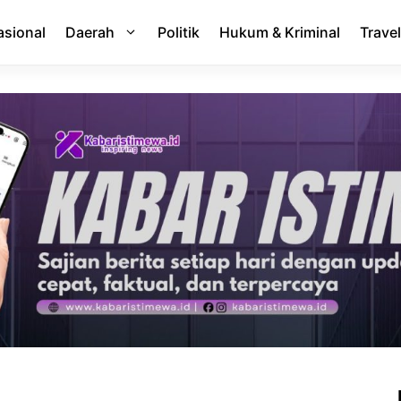
asional
Daerah
Politik
Hukum & Kriminal
Travel