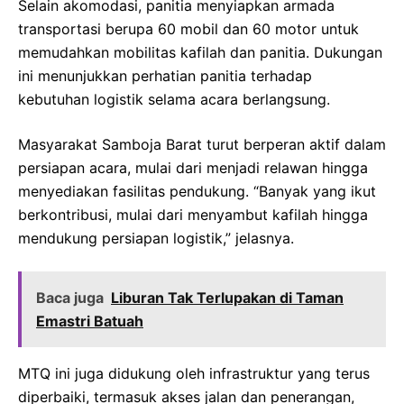
Selain akomodasi, panitia menyiapkan armada
transportasi berupa 60 mobil dan 60 motor untuk
memudahkan mobilitas kafilah dan panitia. Dukungan
ini menunjukkan perhatian panitia terhadap
kebutuhan logistik selama acara berlangsung.
Masyarakat Samboja Barat turut berperan aktif dalam
persiapan acara, mulai dari menjadi relawan hingga
menyediakan fasilitas pendukung. “Banyak yang ikut
berkontribusi, mulai dari menyambut kafilah hingga
mendukung persiapan logistik,” jelasnya.
Baca juga
Liburan Tak Terlupakan di Taman
Emastri Batuah
MTQ ini juga didukung oleh infrastruktur yang terus
diperbaiki, termasuk akses jalan dan penerangan,