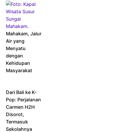
Mahakam, Jalur
Air yang
Menyatu
dengan
Kehidupan
Masyarakat
Dari Bali ke K-
Pop: Perjalanan
Carmen H2H
Disorot,
Termasuk
Sekolahnya