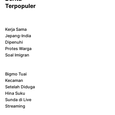
Terpopuler
Kerja Sama
Jepang-India
Dipenuhi
Protes Warga
Soal Imigran
Bigmo Tuai
Kecaman
Setelah Diduga
Hina Suku
Sunda di Live
Streaming