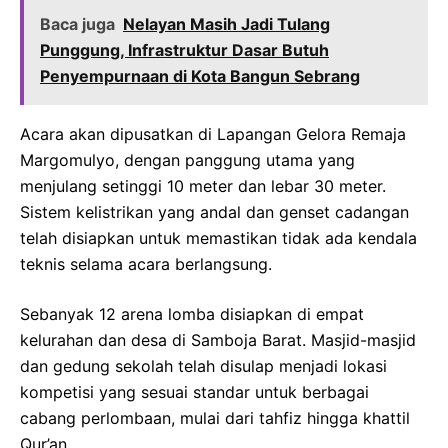
Baca juga
Nelayan Masih Jadi Tulang
Punggung, Infrastruktur Dasar Butuh
Penyempurnaan di Kota Bangun Sebrang
Acara akan dipusatkan di Lapangan Gelora Remaja
Margomulyo, dengan panggung utama yang
menjulang setinggi 10 meter dan lebar 30 meter.
Sistem kelistrikan yang andal dan genset cadangan
telah disiapkan untuk memastikan tidak ada kendala
teknis selama acara berlangsung.
Sebanyak 12 arena lomba disiapkan di empat
kelurahan dan desa di Samboja Barat. Masjid-masjid
dan gedung sekolah telah disulap menjadi lokasi
kompetisi yang sesuai standar untuk berbagai
cabang perlombaan, mulai dari tahfiz hingga khattil
Qur’an.