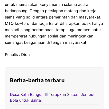
untuk memastikan kenyamanan selama acara
berlangsung. Dengan persiapan matang dan kerja
sama yang solid antara pemerintah dan masyarakat,
MTQ ke-45 di Samboja Barat diharapkan tidak hanya
menjadi ajang perlombaan, tetapi juga momen untuk
mempererat hubungan sosial dan meningkatkan
semangat keagamaan di tengah masyarakat.
Penulis : Dion
Berita-berita terbaru
Desa Kota Bangun III Terapkan Sistem Jemput
Bola untuk Balita