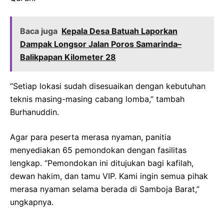
Baca juga
Kepala Desa Batuah Laporkan
Dampak Longsor Jalan Poros Samarinda–
Balikpapan Kilometer 28
“Setiap lokasi sudah disesuaikan dengan kebutuhan
teknis masing-masing cabang lomba,” tambah
Burhanuddin.
Agar para peserta merasa nyaman, panitia
menyediakan 65 pemondokan dengan fasilitas
lengkap. “Pemondokan ini ditujukan bagi kafilah,
dewan hakim, dan tamu VIP. Kami ingin semua pihak
merasa nyaman selama berada di Samboja Barat,”
ungkapnya.