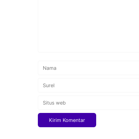
Nama
Surel
Situs
web