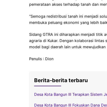
pemerataan akses terhadap tanah dan me
“Semoga redistribusi tanah ini menjadi sol
membuka peluang ekonomi yang lebih baik
Sidang GTRA ini diharapkan menjadi titik
agraria di Kukar. Dengan kolaborasi lintas
model bagi daerah lain untuk mewujudkan k
Penulis : Dion
Berita-berita terbaru
Desa Kota Bangun III Terapkan Sistem J
Desa Kota Bangun III Fokuskan Dana D