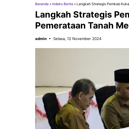
Beranda
»
Indeks Berita
»
Langkah Strategis Pemkab Kuk
Langkah Strategis P
Pemerataan Tanah Mel
admin
Selasa, 12 November 2024