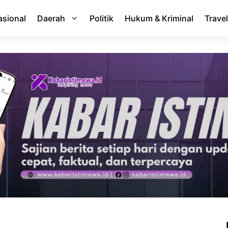
asional
Daerah
Politik
Hukum & Kriminal
Travel