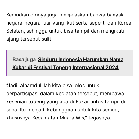
Kemudian dirinya juga menjelaskan bahwa banyak
negara-negara luar yang ikut serta seperti dari Korea
Selatan, sehingga untuk bisa tampil dan mengikuti
ajang tersebut sulit.
Baca juga
Sinduru Indonesia Harumkan Nama
Kukar di Festival Topeng Internasional 2024
“Jadi, alhamdulillah kita bisa lolos untuk
berpartisipasi dalam kegiatan tersebut, membawa
kesenian topeng yang ada di Kukar untuk tampil di
sana. Itu menjadi kebanggaan untuk kita semua,
khususnya Kecamatan Muara Wis,” tegasnya.