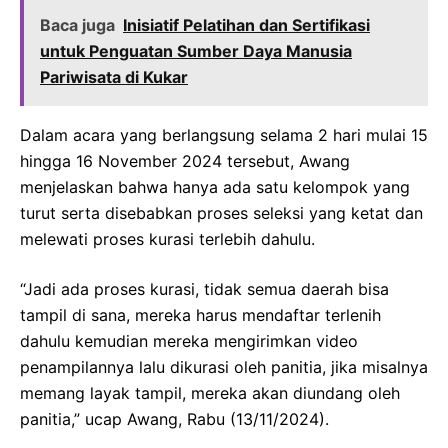
Baca juga
Inisiatif Pelatihan dan Sertifikasi
untuk Penguatan Sumber Daya Manusia
Pariwisata di Kukar
Dalam acara yang berlangsung selama 2 hari mulai 15
hingga 16 November 2024 tersebut, Awang
menjelaskan bahwa hanya ada satu kelompok yang
turut serta disebabkan proses seleksi yang ketat dan
melewati proses kurasi terlebih dahulu.
“Jadi ada proses kurasi, tidak semua daerah bisa
tampil di sana, mereka harus mendaftar terlenih
dahulu kemudian mereka mengirimkan video
penampilannya lalu dikurasi oleh panitia, jika misalnya
memang layak tampil, mereka akan diundang oleh
panitia,” ucap Awang, Rabu (13/11/2024).