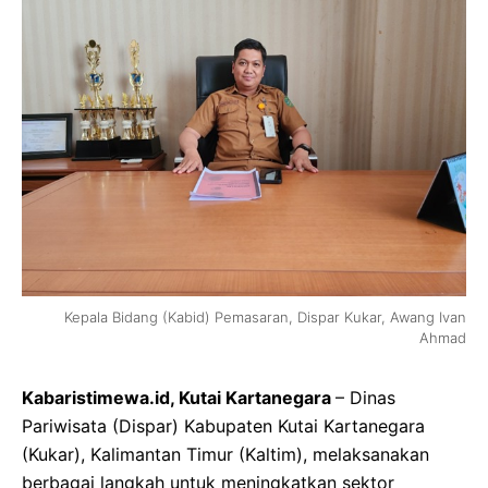
Kepala Bidang (Kabid) Pemasaran, Dispar Kukar, Awang Ivan
Ahmad
Kabaristimewa.id, Kutai Kartanegara
– Dinas
Pariwisata (Dispar) Kabupaten Kutai Kartanegara
(Kukar), Kalimantan Timur (Kaltim), melaksanakan
berbagai langkah untuk meningkatkan sektor