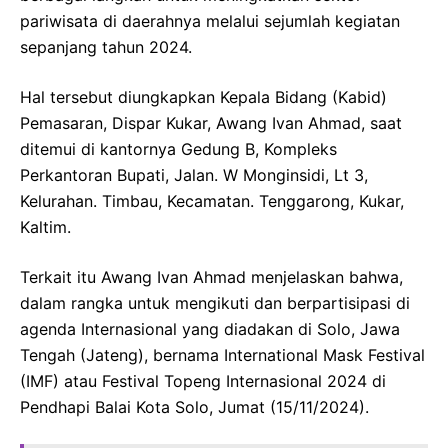
pariwisata di daerahnya melalui sejumlah kegiatan
sepanjang tahun 2024.
Hal tersebut diungkapkan Kepala Bidang (Kabid)
Pemasaran, Dispar Kukar, Awang Ivan Ahmad, saat
ditemui di kantornya Gedung B, Kompleks
Perkantoran Bupati, Jalan. W Monginsidi, Lt 3,
Kelurahan. Timbau, Kecamatan. Tenggarong, Kukar,
Kaltim.
Terkait itu Awang Ivan Ahmad menjelaskan bahwa,
dalam rangka untuk mengikuti dan berpartisipasi di
agenda Internasional yang diadakan di Solo, Jawa
Tengah (Jateng), bernama International Mask Festival
(IMF) atau Festival Topeng Internasional 2024 di
Pendhapi Balai Kota Solo, Jumat (15/11/2024).