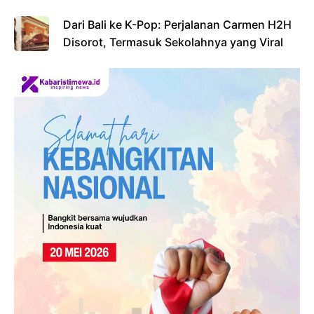
Dari Bali ke K-Pop: Perjalanan Carmen H2H
Disorot, Termasuk Sekolahnya yang Viral