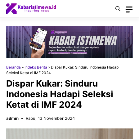
Langsung
ke
isi
Beranda
»
Indeks Berita
»
Dispar Kukar: Sinduru Indonesia Hadapi
Seleksi Ketat di IMF 2024
Dispar Kukar: Sinduru
Indonesia Hadapi Seleksi
Ketat di IMF 2024
admin
Rabu, 13 November 2024