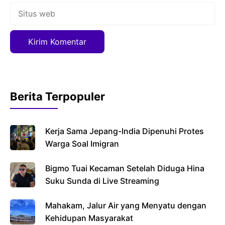
Situs
web
Berita Terpopuler
Kerja Sama Jepang-India Dipenuhi Protes
Warga Soal Imigran
Bigmo Tuai Kecaman Setelah Diduga Hina
Suku Sunda di Live Streaming
Mahakam, Jalur Air yang Menyatu dengan
Kehidupan Masyarakat