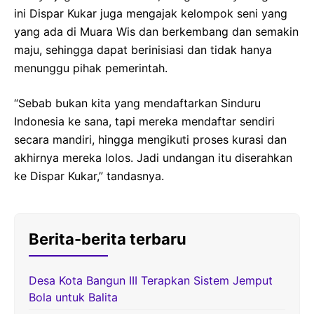
ini Dispar Kukar juga mengajak kelompok seni yang
yang ada di Muara Wis dan berkembang dan semakin
maju, sehingga dapat berinisiasi dan tidak hanya
menunggu pihak pemerintah.
“Sebab bukan kita yang mendaftarkan Sinduru
Indonesia ke sana, tapi mereka mendaftar sendiri
secara mandiri, hingga mengikuti proses kurasi dan
akhirnya mereka lolos. Jadi undangan itu diserahkan
ke Dispar Kukar,” tandasnya.
Berita-berita terbaru
Desa Kota Bangun III Terapkan Sistem Jemput
Bola untuk Balita