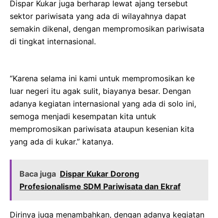
Dispar Kukar juga berharap lewat ajang tersebut
sektor pariwisata yang ada di wilayahnya dapat
semakin dikenal, dengan mempromosikan pariwisata
di tingkat internasional.
“Karena selama ini kami untuk mempromosikan ke
luar negeri itu agak sulit, biayanya besar. Dengan
adanya kegiatan internasional yang ada di solo ini,
semoga menjadi kesempatan kita untuk
mempromosikan pariwisata ataupun kesenian kita
yang ada di kukar.” katanya.
Baca juga
Dispar Kukar Dorong
Profesionalisme SDM Pariwisata dan Ekraf
Dirinya juga menambahkan, dengan adanya kegiatan