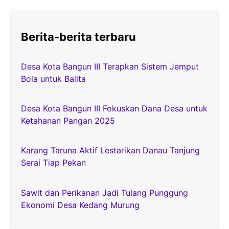
Berita-berita terbaru
Desa Kota Bangun III Terapkan Sistem Jemput
Bola untuk Balita
Desa Kota Bangun III Fokuskan Dana Desa untuk
Ketahanan Pangan 2025
Karang Taruna Aktif Lestarikan Danau Tanjung
Serai Tiap Pekan
Sawit dan Perikanan Jadi Tulang Punggung
Ekonomi Desa Kedang Murung