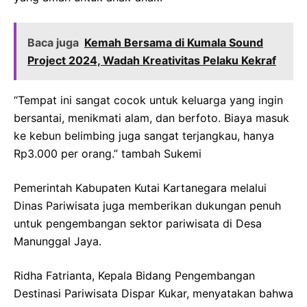
Baca juga
Kemah Bersama di Kumala Sound
Project 2024, Wadah Kreativitas Pelaku Kekraf
“Tempat ini sangat cocok untuk keluarga yang ingin
bersantai, menikmati alam, dan berfoto. Biaya masuk
ke kebun belimbing juga sangat terjangkau, hanya
Rp3.000 per orang.” tambah Sukemi
Pemerintah Kabupaten Kutai Kartanegara melalui
Dinas Pariwisata juga memberikan dukungan penuh
untuk pengembangan sektor pariwisata di Desa
Manunggal Jaya.
Ridha Fatrianta, Kepala Bidang Pengembangan
Destinasi Pariwisata Dispar Kukar, menyatakan bahwa