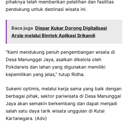
pihaknya telah memberikan pelatihan dan fasilitas
pendukung untuk destinasi wisata ini.
Baca juga
Dispar Kukar Dorong Digitalisasi
Arsip melalui Bimtek Aplikasi Srikandi
“Kami mendukung penuh pengembangan wisata di
Desa Manunggal Jaya, asalkan dikelola oleh
Pokdarwis dan lahan yang digunakan memiliki
kepemilikan yang jelas,” tutup Ridha.
Sukemi optimis, melalui kerja sama yang baik dengan
berbagai pihak, sektor pariwisata di Desa Manunggal
Jaya akan semakin berkembang dan dapat menjadi
salah satu daya tarik wisata unggulan di Kutai
Kartanegara. (Adv)