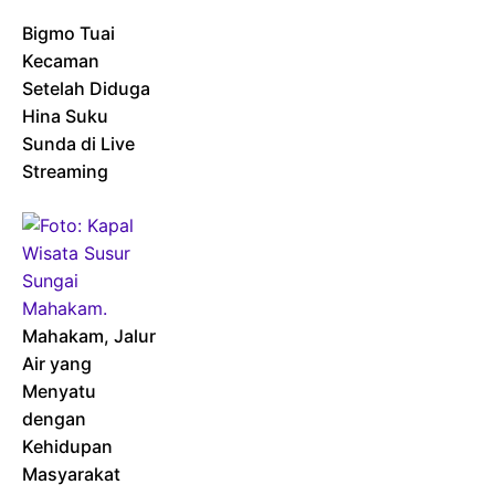
Bigmo Tuai
Kecaman
Setelah Diduga
Hina Suku
Sunda di Live
Streaming
Mahakam, Jalur
Air yang
Menyatu
dengan
Kehidupan
Masyarakat