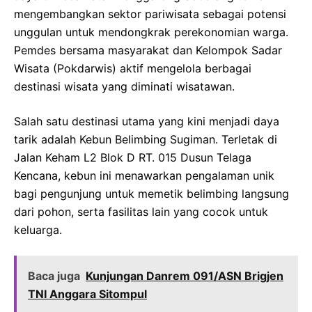
mengembangkan sektor pariwisata sebagai potensi
unggulan untuk mendongkrak perekonomian warga.
Pemdes bersama masyarakat dan Kelompok Sadar
Wisata (Pokdarwis) aktif mengelola berbagai
destinasi wisata yang diminati wisatawan.
Salah satu destinasi utama yang kini menjadi daya
tarik adalah Kebun Belimbing Sugiman. Terletak di
Jalan Keham L2 Blok D RT. 015 Dusun Telaga
Kencana, kebun ini menawarkan pengalaman unik
bagi pengunjung untuk memetik belimbing langsung
dari pohon, serta fasilitas lain yang cocok untuk
keluarga.
Baca juga
Kunjungan Danrem 091/ASN Brigjen
TNI Anggara Sitompul