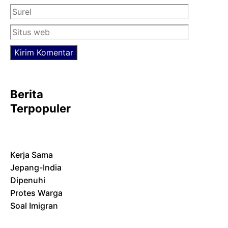
Situs
web
Berita
Terpopuler
Kerja Sama
Jepang-India
Dipenuhi
Protes Warga
Soal Imigran