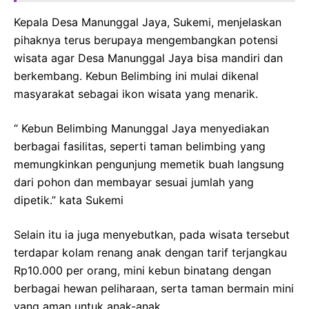
Kepala Desa Manunggal Jaya, Sukemi, menjelaskan
pihaknya terus berupaya mengembangkan potensi
wisata agar Desa Manunggal Jaya bisa mandiri dan
berkembang. Kebun Belimbing ini mulai dikenal
masyarakat sebagai ikon wisata yang menarik.
“ Kebun Belimbing Manunggal Jaya menyediakan
berbagai fasilitas, seperti taman belimbing yang
memungkinkan pengunjung memetik buah langsung
dari pohon dan membayar sesuai jumlah yang
dipetik.” kata Sukemi
Selain itu ia juga menyebutkan, pada wisata tersebut
terdapar kolam renang anak dengan tarif terjangkau
Rp10.000 per orang, mini kebun binatang dengan
berbagai hewan peliharaan, serta taman bermain mini
yang aman untuk anak-anak.