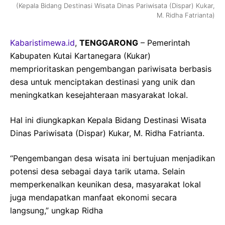
(Kepala Bidang Destinasi Wisata Dinas Pariwisata (Dispar) Kukar,
M. Ridha Fatrianta)
Kabaristimewa.id
,
TENGGARONG
– Pemerintah
Kabupaten Kutai Kartanegara (Kukar)
memprioritaskan pengembangan pariwisata berbasis
desa untuk menciptakan destinasi yang unik dan
meningkatkan kesejahteraan masyarakat lokal.
Hal ini diungkapkan Kepala Bidang Destinasi Wisata
Dinas Pariwisata (Dispar) Kukar, M. Ridha Fatrianta.
“Pengembangan desa wisata ini bertujuan menjadikan
potensi desa sebagai daya tarik utama. Selain
memperkenalkan keunikan desa, masyarakat lokal
juga mendapatkan manfaat ekonomi secara
langsung,” ungkap Ridha