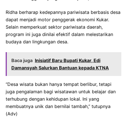
Ridha berharap kedepannya pariwisata berbasis desa
dapat menjadi motor penggerak ekonomi Kukar.
Selain memperkuat sektor pariwisata daerah,
program ini juga dinilai efektif dalam melestarikan
budaya dan lingkungan desa.
Baca juga
Inisiatif Baru Bupati Kukar, Edi
Damansyah Salurkan Bantuan kepada KTNA
“Desa wisata bukan hanya tempat berlibur, tetapi
juga pengalaman bagi wisatawan untuk belajar dan
terhubung dengan kehidupan lokal. Ini yang
membuatnya unik dan bernilai tambah,” tutupnya
(Adv)