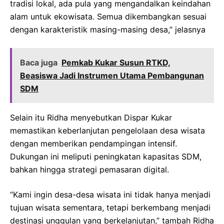
tradisi lokal, ada pula yang mengandalkan keindahan
alam untuk ekowisata. Semua dikembangkan sesuai
dengan karakteristik masing-masing desa,” jelasnya
Baca juga
Pemkab Kukar Susun RTKD,
Beasiswa Jadi Instrumen Utama Pembangunan
SDM
Selain itu Ridha menyebutkan Dispar Kukar
memastikan keberlanjutan pengelolaan desa wisata
dengan memberikan pendampingan intensif.
Dukungan ini meliputi peningkatan kapasitas SDM,
bahkan hingga strategi pemasaran digital.
“Kami ingin desa-desa wisata ini tidak hanya menjadi
tujuan wisata sementara, tetapi berkembang menjadi
destinasi unggulan yang berkelanjutan,” tambah Ridha