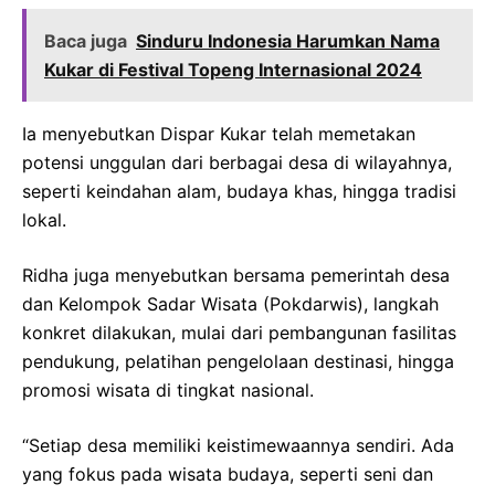
Baca juga
Sinduru Indonesia Harumkan Nama
Kukar di Festival Topeng Internasional 2024
Ia menyebutkan Dispar Kukar telah memetakan
potensi unggulan dari berbagai desa di wilayahnya,
seperti keindahan alam, budaya khas, hingga tradisi
lokal.
Ridha juga menyebutkan bersama pemerintah desa
dan Kelompok Sadar Wisata (Pokdarwis), langkah
konkret dilakukan, mulai dari pembangunan fasilitas
pendukung, pelatihan pengelolaan destinasi, hingga
promosi wisata di tingkat nasional.
“Setiap desa memiliki keistimewaannya sendiri. Ada
yang fokus pada wisata budaya, seperti seni dan