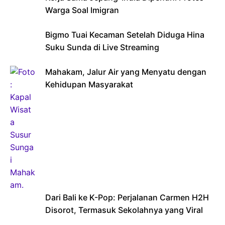
Warga Soal Imigran
Bigmo Tuai Kecaman Setelah Diduga Hina
Suku Sunda di Live Streaming
Mahakam, Jalur Air yang Menyatu dengan
Kehidupan Masyarakat
Dari Bali ke K-Pop: Perjalanan Carmen H2H
Disorot, Termasuk Sekolahnya yang Viral