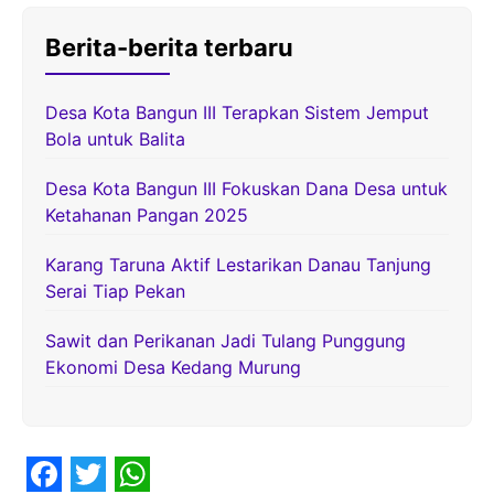
Berita-berita terbaru
Desa Kota Bangun III Terapkan Sistem Jemput
Bola untuk Balita
Desa Kota Bangun III Fokuskan Dana Desa untuk
Ketahanan Pangan 2025
Karang Taruna Aktif Lestarikan Danau Tanjung
Serai Tiap Pekan
Sawit dan Perikanan Jadi Tulang Punggung
Ekonomi Desa Kedang Murung