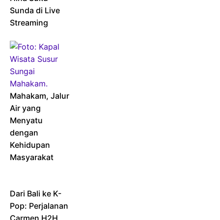
Sunda di Live
Streaming
Mahakam, Jalur
Air yang
Menyatu
dengan
Kehidupan
Masyarakat
Dari Bali ke K-
Pop: Perjalanan
Carmen H2H