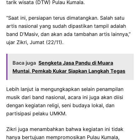
tarik wisata (DTW) Pulau Kumala.
“Saat ini, persiapan terus dimatangkan. Salah satu
artis nasional yang sudah dipastikan tampil adalah
band D’Masiv, dan akan ada tambahan artis lainnya,”
ujar Zikri, Jumat (22/11).
Baca juga
Sengketa Jasa Pandu di Muara
Muntai, Pemkab Kukar Siapkan Langkah Tegas
Lebih lanjut ia mengungkapkan selain penampilan
musik dari band nasional, acara ini juga akan diisi
dengan kegiatan religi, seni budaya lokal, dan
partisipasi pelaku UMKM.
Zikri juga menambahkan bahwa kegiatan ini tidak
hanya bertujuan mempromosikan Pulau Kumala,