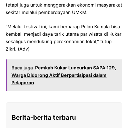
tetapi juga untuk menggerakkan ekonomi masyarakat
sekitar melalui pemberdayaan UMKM.
“Melalui festival ini, kami berharap Pulau Kumala bisa
kembali menjadi daya tarik utama pariwisata di Kukar
sekaligus mendukung perekonomian lokal,” tutup
Zikri. (Adv)
Baca juga
Pemkab Kukar Luncurkan SAPA 129,
Warga Didorong Aktif Berpartisipasi dalam
Pelaporan
Berita-berita terbaru