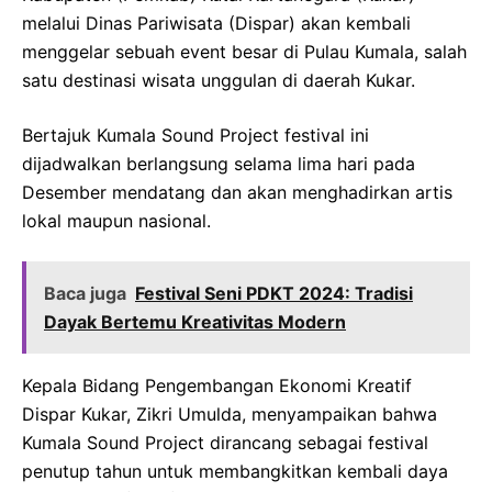
melalui Dinas Pariwisata (Dispar) akan kembali
menggelar sebuah event besar di Pulau Kumala, salah
satu destinasi wisata unggulan di daerah Kukar.
Bertajuk Kumala Sound Project festival ini
dijadwalkan berlangsung selama lima hari pada
Desember mendatang dan akan menghadirkan artis
lokal maupun nasional.
Baca juga
Festival Seni PDKT 2024: Tradisi
Dayak Bertemu Kreativitas Modern
Kepala Bidang Pengembangan Ekonomi Kreatif
Dispar Kukar, Zikri Umulda, menyampaikan bahwa
Kumala Sound Project dirancang sebagai festival
penutup tahun untuk membangkitkan kembali daya