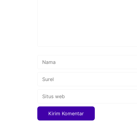
Nama
Surel
Situs
web