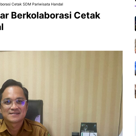
aborasi Cetak SDM Pariwisata Handal
ar Berkolaborasi Cetak
l