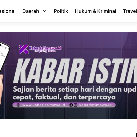
asional
Daerah
Politik
Hukum & Kriminal
Travel