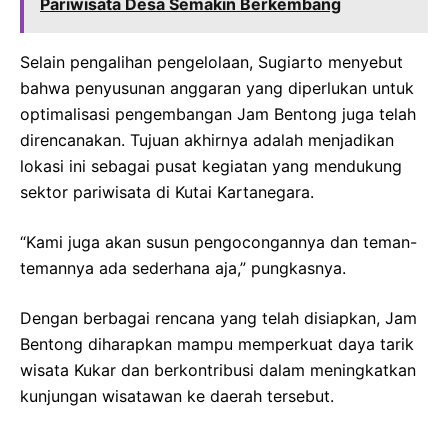
Pariwisata Desa Semakin Berkembang
Selain pengalihan pengelolaan, Sugiarto menyebut
bahwa penyusunan anggaran yang diperlukan untuk
optimalisasi pengembangan Jam Bentong juga telah
direncanakan. Tujuan akhirnya adalah menjadikan
lokasi ini sebagai pusat kegiatan yang mendukung
sektor pariwisata di Kutai Kartanegara.
“Kami juga akan susun pengocongannya dan teman-
temannya ada sederhana aja,” pungkasnya.
Dengan berbagai rencana yang telah disiapkan, Jam
Bentong diharapkan mampu memperkuat daya tarik
wisata Kukar dan berkontribusi dalam meningkatkan
kunjungan wisatawan ke daerah tersebut.