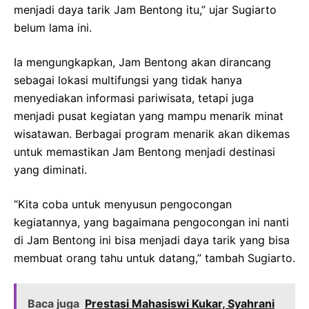
menjadi daya tarik Jam Bentong itu,” ujar Sugiarto
belum lama ini.
Ia mengungkapkan, Jam Bentong akan dirancang
sebagai lokasi multifungsi yang tidak hanya
menyediakan informasi pariwisata, tetapi juga
menjadi pusat kegiatan yang mampu menarik minat
wisatawan. Berbagai program menarik akan dikemas
untuk memastikan Jam Bentong menjadi destinasi
yang diminati.
“Kita coba untuk menyusun pengocongan
kegiatannya, yang bagaimana pengocongan ini nanti
di Jam Bentong ini bisa menjadi daya tarik yang bisa
membuat orang tahu untuk datang,” tambah Sugiarto.
Baca juga
Prestasi Mahasiswi Kukar, Syahrani