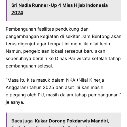
Sri Nadia Runner-Up 4 Miss Hijab Indonesia
2024
Pembangunan fasilitas pendukung dan
pengembangan kegiatan di sekitar Jam Bentong akan
terus digenjot agar tempat ini memiliki nilai lebih.
Namun, pengelolaan lokasi tersebut baru akan
sepenuhnya beralih ke Dinas Pariwisata setelah tahap
pembangunan selesai.
“Masa itu kita masuk dalam NKA (Nilai Kinerja
Anggaran) tahun 2025 dan aset ini kan masih
dipegang oleh PU, masih dalam tahap pembangunan,”
jelasnya.
Baca juga
Kukar Dorong Pokdarwis Mandiri,