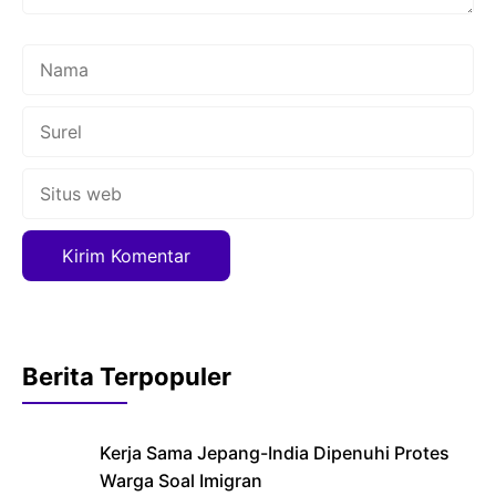
Nama
Surel
Situs
web
Berita Terpopuler
Kerja Sama Jepang-India Dipenuhi Protes
Warga Soal Imigran