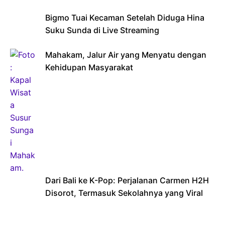
Bigmo Tuai Kecaman Setelah Diduga Hina
Suku Sunda di Live Streaming
Mahakam, Jalur Air yang Menyatu dengan
Kehidupan Masyarakat
Dari Bali ke K-Pop: Perjalanan Carmen H2H
Disorot, Termasuk Sekolahnya yang Viral