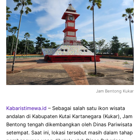
Jam Bentong Kukar
Kabaristimewa.id
– Sebagai salah satu ikon wisata
andalan di Kabupaten Kutai Kartanegara (Kukar), Jam
Bentong tengah dikembangkan oleh Dinas Pariwisata
setempat. Saat ini, lokasi tersebut masih dalam tahap