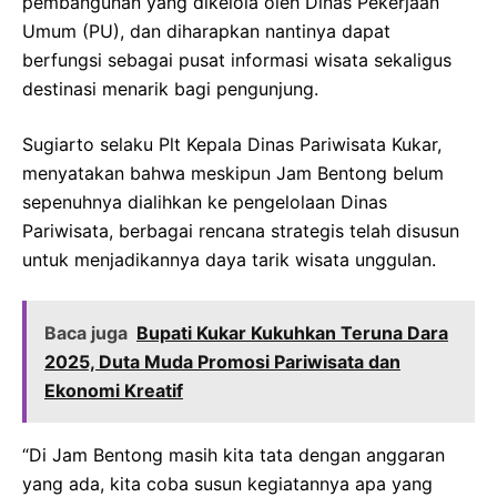
pembangunan yang dikelola oleh Dinas Pekerjaan
Umum (PU), dan diharapkan nantinya dapat
berfungsi sebagai pusat informasi wisata sekaligus
destinasi menarik bagi pengunjung.
Sugiarto selaku Plt Kepala Dinas Pariwisata Kukar,
menyatakan bahwa meskipun Jam Bentong belum
sepenuhnya dialihkan ke pengelolaan Dinas
Pariwisata, berbagai rencana strategis telah disusun
untuk menjadikannya daya tarik wisata unggulan.
Baca juga
Bupati Kukar Kukuhkan Teruna Dara
2025, Duta Muda Promosi Pariwisata dan
Ekonomi Kreatif
“Di Jam Bentong masih kita tata dengan anggaran
yang ada, kita coba susun kegiatannya apa yang