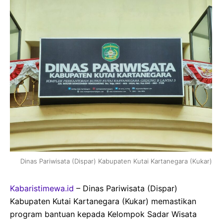
Dinas Pariwisata (Dispar) Kabupaten Kutai Kartanegara (Kukar)
Kabaristimewa.id
– Dinas Pariwisata (Dispar)
Kabupaten Kutai Kartanegara (Kukar) memastikan
program bantuan kepada Kelompok Sadar Wisata