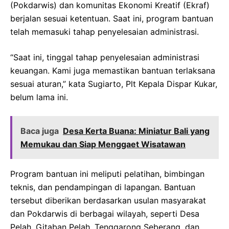
(Pokdarwis) dan komunitas Ekonomi Kreatif (Ekraf)
berjalan sesuai ketentuan. Saat ini, program bantuan
telah memasuki tahap penyelesaian administrasi.
“Saat ini, tinggal tahap penyelesaian administrasi
keuangan. Kami juga memastikan bantuan terlaksana
sesuai aturan,” kata Sugiarto, Plt Kepala Dispar Kukar,
belum lama ini.
Baca juga
Desa Kerta Buana: Miniatur Bali yang
Memukau dan Siap Menggaet Wisatawan
Program bantuan ini meliputi pelatihan, bimbingan
teknis, dan pendampingan di lapangan. Bantuan
tersebut diberikan berdasarkan usulan masyarakat
dan Pokdarwis di berbagai wilayah, seperti Desa
Pelah, Gitaban Pelah, Tenggarong Seberang, dan