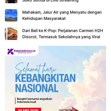
Suku Sunda di Live Streaming
Mahakam, Jalur Air yang Menyatu dengan
Kehidupan Masyarakat
Dari Bali ke K-Pop: Perjalanan Carmen H2H
Disorot, Termasuk Sekolahnya yang Viral