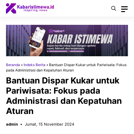
Langsung
ke
isi
Beranda
»
Indeks Berita
»
Bantuan Dispar Kukar untuk Pariwisata: Fokus
pada Administrasi dan Kepatuhan Aturan
Bantuan Dispar Kukar untuk
Pariwisata: Fokus pada
Administrasi dan Kepatuhan
Aturan
admin
Jumat, 15 November 2024