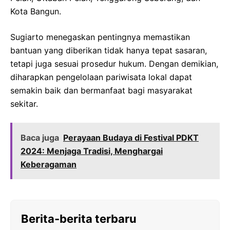
Kota Bangun.
Sugiarto menegaskan pentingnya memastikan
bantuan yang diberikan tidak hanya tepat sasaran,
tetapi juga sesuai prosedur hukum. Dengan demikian,
diharapkan pengelolaan pariwisata lokal dapat
semakin baik dan bermanfaat bagi masyarakat
sekitar.
Baca juga
Perayaan Budaya di Festival PDKT
2024: Menjaga Tradisi, Menghargai
Keberagaman
Berita-berita terbaru