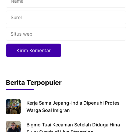
Surel
Situs
web
Berita Terpopuler
Kerja Sama Jepang-India Dipenuhi Protes
Warga Soal Imigran
Bigmo Tuai Kecaman Setelah Diduga Hina