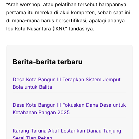
“Arah worshop, atau pelatihan tersebut harapannya
pertama itu mereka di akui kompeten, sebab saat ini
di mana-mana harus bersertifikasi, apalagi adanya
Ibu Kota Nusantara (IKN),” tandasnya.
Berita-berita terbaru
Desa Kota Bangun III Terapkan Sistem Jemput
Bola untuk Balita
Desa Kota Bangun III Fokuskan Dana Desa untuk
Ketahanan Pangan 2025
Karang Taruna Aktif Lestarikan Danau Tanjung
Serai Tiap Pekan