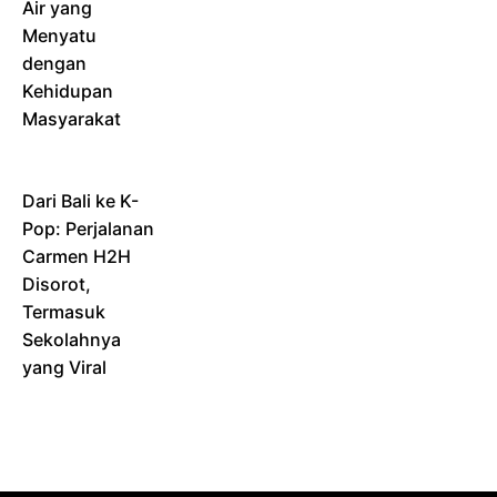
Air yang
Menyatu
dengan
Kehidupan
Masyarakat
Dari Bali ke K-
Pop: Perjalanan
Carmen H2H
Disorot,
Termasuk
Sekolahnya
yang Viral