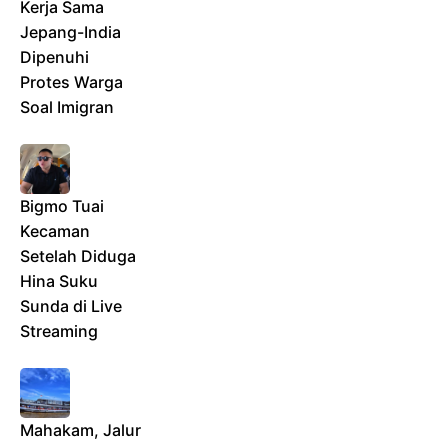
Kerja Sama
Jepang-India
Dipenuhi
Protes Warga
Soal Imigran
Bigmo Tuai
Kecaman
Setelah Diduga
Hina Suku
Sunda di Live
Streaming
Mahakam, Jalur