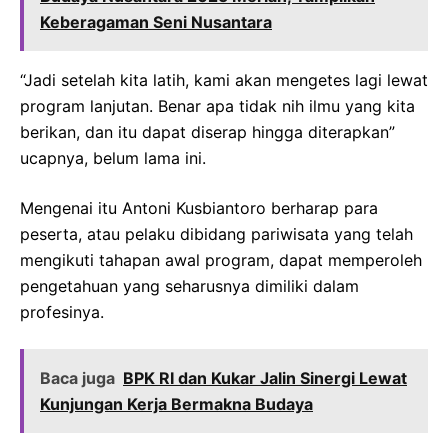
Keberagaman Seni Nusantara
“Jadi setelah kita latih, kami akan mengetes lagi lewat
program lanjutan. Benar apa tidak nih ilmu yang kita
berikan, dan itu dapat diserap hingga diterapkan”
ucapnya, belum lama ini.
Mengenai itu Antoni Kusbiantoro berharap para
peserta, atau pelaku dibidang pariwisata yang telah
mengikuti tahapan awal program, dapat memperoleh
pengetahuan yang seharusnya dimiliki dalam
profesinya.
Baca juga
BPK RI dan Kukar Jalin Sinergi Lewat
Kunjungan Kerja Bermakna Budaya