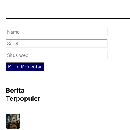
Nama
Surel
Situs
web
Berita
Terpopuler