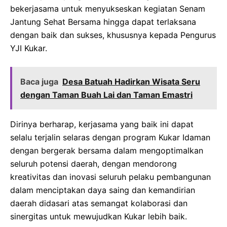
bekerjasama untuk menyukseskan kegiatan Senam
Jantung Sehat Bersama hingga dapat terlaksana
dengan baik dan sukses, khususnya kepada Pengurus
YJI Kukar.
Baca juga
Desa Batuah Hadirkan Wisata Seru
dengan Taman Buah Lai dan Taman Emastri
Dirinya berharap, kerjasama yang baik ini dapat
selalu terjalin selaras dengan program Kukar Idaman
dengan bergerak bersama dalam mengoptimalkan
seluruh potensi daerah, dengan mendorong
kreativitas dan inovasi seluruh pelaku pembangunan
dalam menciptakan daya saing dan kemandirian
daerah didasari atas semangat kolaborasi dan
sinergitas untuk mewujudkan Kukar lebih baik.