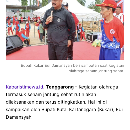
Bupati Kukar Edi Damansyah beri sambutan saat kegiatan
olahraga senam jantung sehat.
Kabaristimewa.id
,
Tenggarong
– Kegiatan olahraga
termasuk senam jantung sehat rutin akan
dilaksanakan dan terus ditingkatkan. Hal ini di
sampaikan oleh Bupati Kutai Kartanegara (Kukar), Edi
Damansyah.