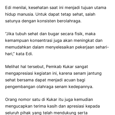
Edi menilai, kesehatan saat ini menjadi tujuan utama
hidup manusia. Untuk dapat tetap sehat, salah
satunya dengan konsisten berolahraga.
“Jika tubuh sehat dan bugar secara fisik, maka
kemampuan konsentrasi juga akan meningkat dan
memudahkan dalam menyelesaikan pekerjaan sehari-
hari,” kata Edi.
Melihat hal tersebut, Pemkab Kukar sangat
mengapresiasi kegiatan ini, karena senam jantung
sehat bersama dapat menjadi acuan bagi
pengembangan olahraga senam kedepannya.
Orang nomor satu di Kukar itu juga kemudian
mengucapkan terima kasih dan apresiasi kepada
seluruh pihak yang telah mendukung serta