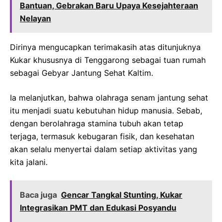
Bantuan, Gebrakan Baru Upaya Kesejahteraan
Nelayan
Dirinya mengucapkan terimakasih atas ditunjuknya
Kukar khususnya di Tenggarong sebagai tuan rumah
sebagai Gebyar Jantung Sehat Kaltim.
Ia melanjutkan, bahwa olahraga senam jantung sehat
itu menjadi suatu kebutuhan hidup manusia. Sebab,
dengan berolahraga stamina tubuh akan tetap
terjaga, termasuk kebugaran fisik, dan kesehatan
akan selalu menyertai dalam setiap aktivitas yang
kita jalani.
Baca juga
Gencar Tangkal Stunting, Kukar
Integrasikan PMT dan Edukasi Posyandu