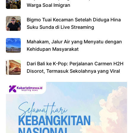
Warga Soal Imigran
Bigmo Tuai Kecaman Setelah Diduga Hina
Suku Sunda di Live Streaming
Mahakam, Jalur Air yang Menyatu dengan
Kehidupan Masyarakat
Dari Bali ke K-Pop: Perjalanan Carmen H2H
Disorot, Termasuk Sekolahnya yang Viral