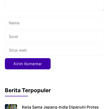
Nama
Surel
Situs
web
Berita Terpopuler
Kerja Sama Jepang-India Dipenuhi Protes