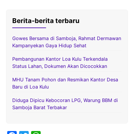
Berita-berita terbaru
Gowes Bersama di Samboja, Rahmat Dermawan
Kampanyekan Gaya Hidup Sehat
Pembangunan Kantor Loa Kulu Terkendala
Status Lahan, Dokumen Akan Dicocokkan
MHU Tanam Pohon dan Resmikan Kantor Desa
Baru di Loa Kulu
Diduga Dipicu Kebocoran LPG, Warung BBM di
Samboja Barat Terbakar