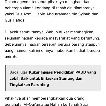
Dalam agenda tersebut pihaknya menghadirkan
beberapa ulama kondang di tanah air, diantaranya
yakni Gus Azmi, Habib Abdurrahman bin Syihab dan
Gus Hafidz.
Di akhir sambutannya, Wabup Kukar membagikan
sejumlah hadiah kepada masyarakat yang beruntung.
Sebelumnya, hadiah tersebut berupa barang ataupun
uang, namun kali ini dirinya meberikan hadiah berupa
umroh.
Baca juga
Kukar Inisiasi Pendidikan PAUD yang
Lebih Baik untuk Entaskan Stunting dan
Tingkatkan Parenting
Pihaknya akan memberangkatkan dua orang
penghafal Al-Qur’an atau Hafizh ke Tanah Suci