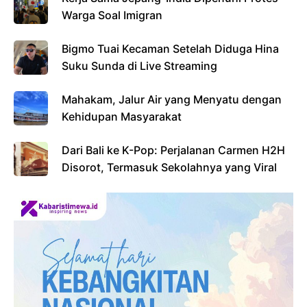
Warga Soal Imigran
Bigmo Tuai Kecaman Setelah Diduga Hina
Suku Sunda di Live Streaming
Mahakam, Jalur Air yang Menyatu dengan
Kehidupan Masyarakat
Dari Bali ke K-Pop: Perjalanan Carmen H2H
Disorot, Termasuk Sekolahnya yang Viral