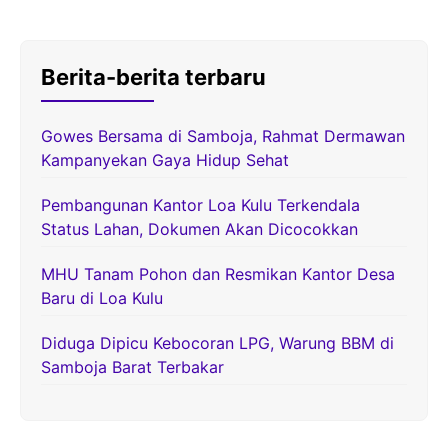
Berita-berita terbaru
Gowes Bersama di Samboja, Rahmat Dermawan
Kampanyekan Gaya Hidup Sehat
Pembangunan Kantor Loa Kulu Terkendala
Status Lahan, Dokumen Akan Dicocokkan
MHU Tanam Pohon dan Resmikan Kantor Desa
Baru di Loa Kulu
Diduga Dipicu Kebocoran LPG, Warung BBM di
Samboja Barat Terbakar