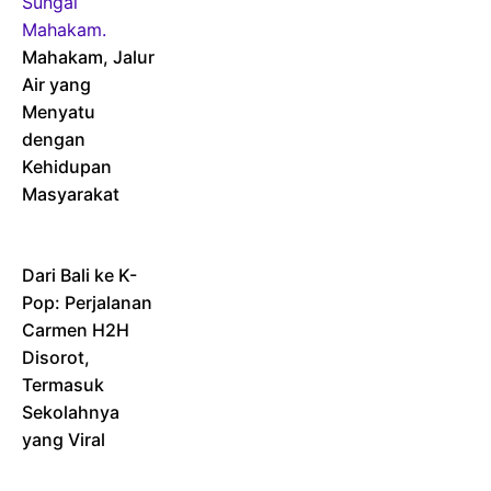
Mahakam, Jalur
Air yang
Menyatu
dengan
Kehidupan
Masyarakat
Dari Bali ke K-
Pop: Perjalanan
Carmen H2H
Disorot,
Termasuk
Sekolahnya
yang Viral