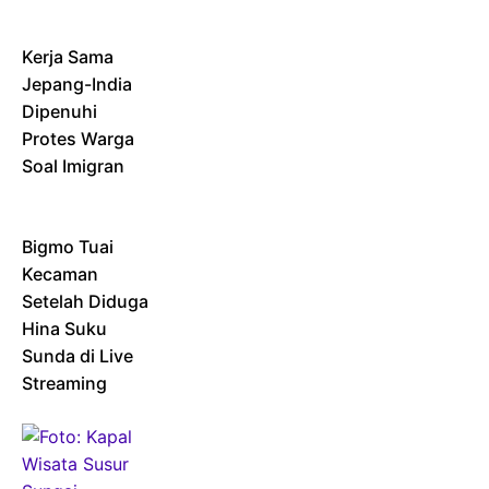
Kerja Sama
Jepang-India
Dipenuhi
Protes Warga
Soal Imigran
Bigmo Tuai
Kecaman
Setelah Diduga
Hina Suku
Sunda di Live
Streaming