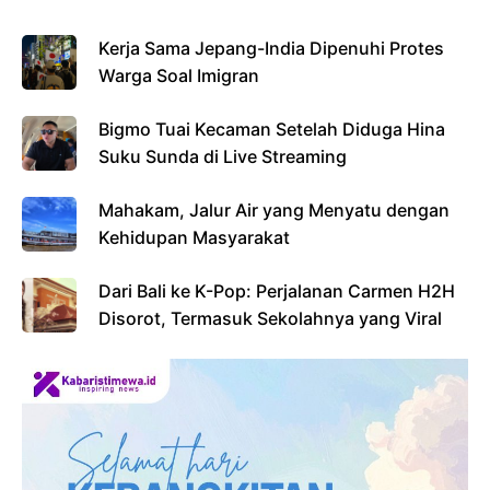
Kerja Sama Jepang-India Dipenuhi Protes
Warga Soal Imigran
Bigmo Tuai Kecaman Setelah Diduga Hina
Suku Sunda di Live Streaming
Mahakam, Jalur Air yang Menyatu dengan
Kehidupan Masyarakat
Dari Bali ke K-Pop: Perjalanan Carmen H2H
Disorot, Termasuk Sekolahnya yang Viral