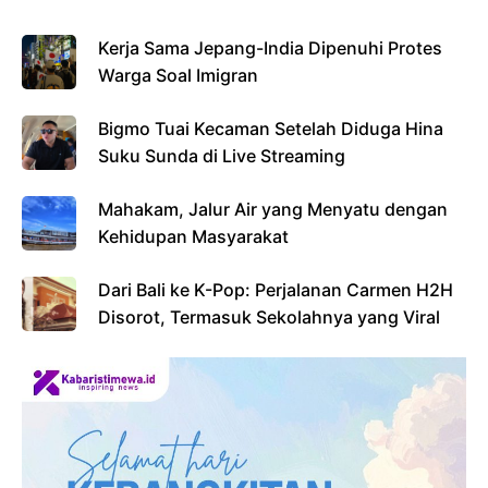
Kerja Sama Jepang-India Dipenuhi Protes
Warga Soal Imigran
Bigmo Tuai Kecaman Setelah Diduga Hina
Suku Sunda di Live Streaming
Mahakam, Jalur Air yang Menyatu dengan
Kehidupan Masyarakat
Dari Bali ke K-Pop: Perjalanan Carmen H2H
Disorot, Termasuk Sekolahnya yang Viral