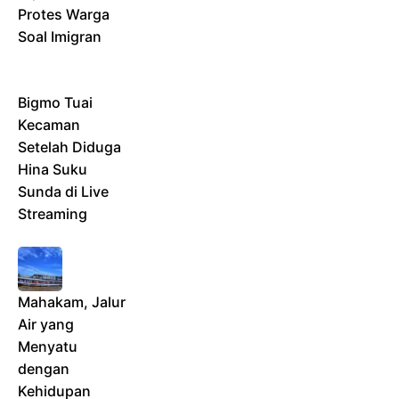
Protes Warga
Soal Imigran
Bigmo Tuai
Kecaman
Setelah Diduga
Hina Suku
Sunda di Live
Streaming
Mahakam, Jalur
Air yang
Menyatu
dengan
Kehidupan