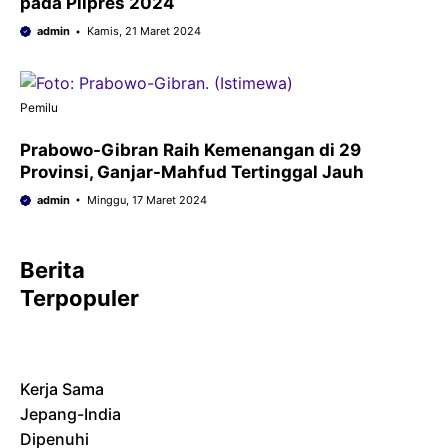
pada Pilpres 2024
admin
Kamis, 21 Maret 2024
Pemilu
Prabowo-Gibran Raih Kemenangan di 29
Provinsi, Ganjar-Mahfud Tertinggal Jauh
admin
Minggu, 17 Maret 2024
Berita
Terpopuler
Kerja Sama
Jepang-India
Dipenuhi