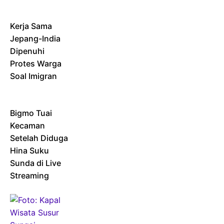
Kerja Sama
Jepang-India
Dipenuhi
Protes Warga
Soal Imigran
Bigmo Tuai
Kecaman
Setelah Diduga
Hina Suku
Sunda di Live
Streaming