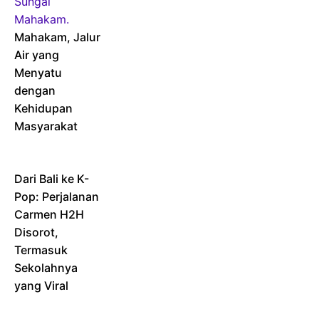
Mahakam, Jalur
Air yang
Menyatu
dengan
Kehidupan
Masyarakat
Dari Bali ke K-
Pop: Perjalanan
Carmen H2H
Disorot,
Termasuk
Sekolahnya
yang Viral