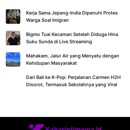
Kerja Sama Jepang-India Dipenuhi Protes
Warga Soal Imigran
Bigmo Tuai Kecaman Setelah Diduga Hina
Suku Sunda di Live Streaming
Mahakam, Jalur Air yang Menyatu dengan
Kehidupan Masyarakat
Dari Bali ke K-Pop: Perjalanan Carmen H2H
Disorot, Termasuk Sekolahnya yang Viral