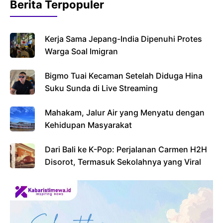
Berita Terpopuler
Kerja Sama Jepang-India Dipenuhi Protes
Warga Soal Imigran
Bigmo Tuai Kecaman Setelah Diduga Hina
Suku Sunda di Live Streaming
Mahakam, Jalur Air yang Menyatu dengan
Kehidupan Masyarakat
Dari Bali ke K-Pop: Perjalanan Carmen H2H
Disorot, Termasuk Sekolahnya yang Viral